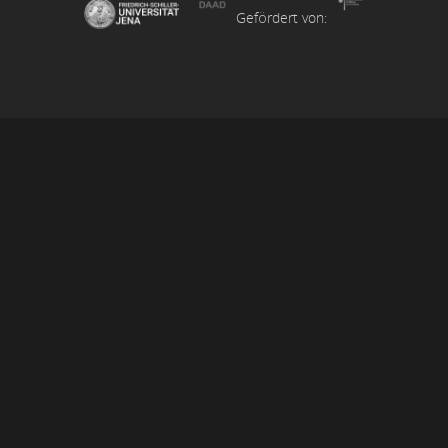
Gefördert von: