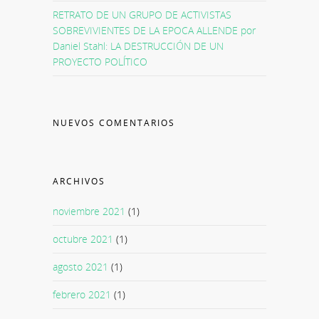
RETRATO DE UN GRUPO DE ACTIVISTAS
SOBREVIVIENTES DE LA EPOCA ALLENDE por
Daniel Stahl: LA DESTRUCCIÓN DE UN
PROYECTO POLÍTICO
NUEVOS COMENTARIOS
ARCHIVOS
noviembre 2021
(1)
octubre 2021
(1)
agosto 2021
(1)
febrero 2021
(1)