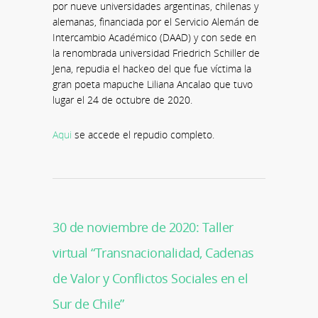
por nueve universidades argentinas, chilenas y
alemanas, financiada por el Servicio Alemán de
Intercambio Académico (DAAD) y con sede en
la renombrada universidad Friedrich Schiller de
Jena, repudia el hackeo del que fue víctima la
gran poeta mapuche Liliana Ancalao que tuvo
lugar el 24 de octubre de 2020.
Aqui
se accede el repudio completo.
30 de noviembre de 2020: Taller
virtual “Transnacionalidad, Cadenas
de Valor y Conflictos Sociales en el
Sur de Chile”