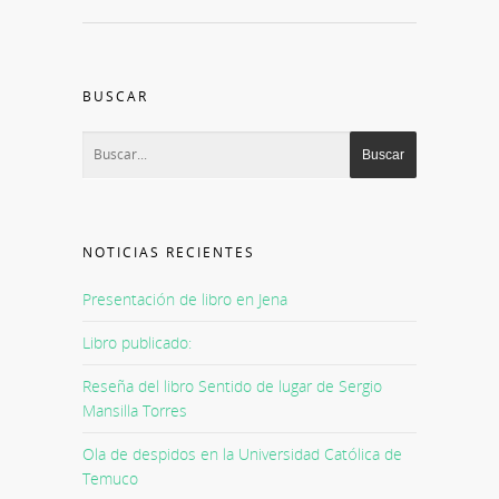
BUSCAR
NOTICIAS RECIENTES
Presentación de libro en Jena
Libro publicado:
Reseña del libro Sentido de lugar de Sergio
Mansilla Torres
Ola de despidos en la Universidad Católica de
Temuco