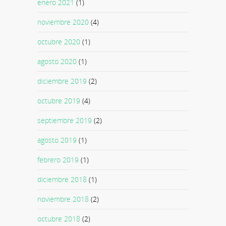
enero 2021
(1)
noviembre 2020
(4)
octubre 2020
(1)
agosto 2020
(1)
diciembre 2019
(2)
octubre 2019
(4)
septiembre 2019
(2)
agosto 2019
(1)
febrero 2019
(1)
diciembre 2018
(1)
noviembre 2018
(2)
octubre 2018
(2)