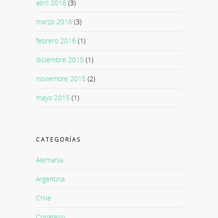
abril 2016
(3)
marzo 2016
(3)
febrero 2016
(1)
diciembre 2015
(1)
noviembre 2015
(2)
mayo 2015
(1)
CATEGORÍAS
Alemania
Argentina
Chile
Congreso