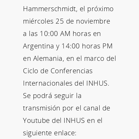
Hammerschmidt, el próximo
miércoles 25 de noviembre
a las 10:00 AM horas en
Argentina y 14:00 horas PM
en Alemania, en el marco del
Ciclo de Conferencias
Internacionales del INHUS.
Se podrá seguir la
transmisión por el canal de
Youtube del INHUS en el
siguiente enlace: