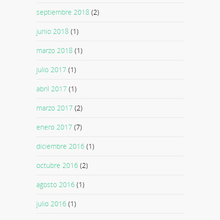
septiembre 2018
(2)
junio 2018
(1)
marzo 2018
(1)
julio 2017
(1)
abril 2017
(1)
marzo 2017
(2)
enero 2017
(7)
diciembre 2016
(1)
octubre 2016
(2)
agosto 2016
(1)
julio 2016
(1)