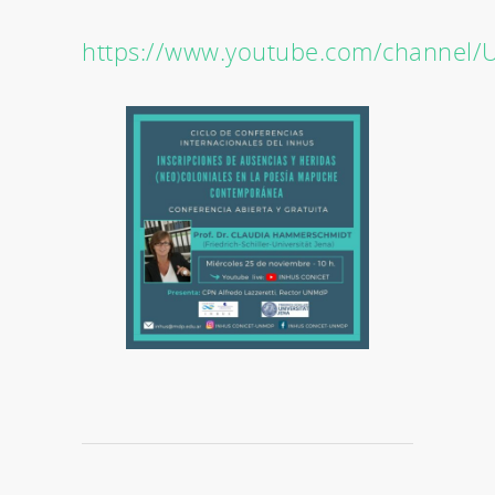
https://www.youtube.com/channel