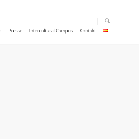
n
Presse
Intercultural Campus
Kontakt