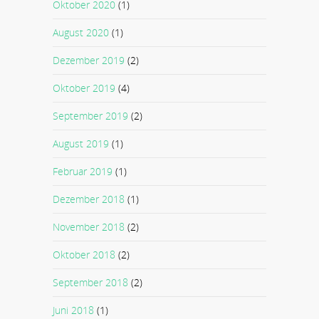
Oktober 2020
(1)
August 2020
(1)
Dezember 2019
(2)
Oktober 2019
(4)
September 2019
(2)
August 2019
(1)
Februar 2019
(1)
Dezember 2018
(1)
November 2018
(2)
Oktober 2018
(2)
September 2018
(2)
Juni 2018
(1)