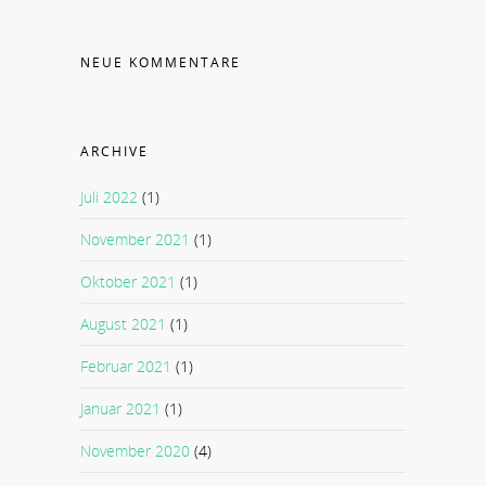
NEUE KOMMENTARE
ARCHIVE
Juli 2022
(1)
November 2021
(1)
Oktober 2021
(1)
August 2021
(1)
Februar 2021
(1)
Januar 2021
(1)
November 2020
(4)