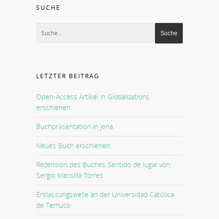
SUCHE
LETZTER BEITRAG
Open-Access Artikel in Globalizations
erschienen
Buchpräsentation in Jena
Neues Buch erschienen:
Rezension des Buches Sentido de lugar von
Sergio Mansilla Torres
Entlassungswelle an der Universidad Católica
de Temuco