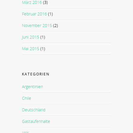
März 2016
(3)
Februar 2016
(1)
November 2015
(2)
Juni 2015
(1)
Mai 2015
(1)
KATEGORIEN
Argentinien
Chile
Deutschland
Gastaufenhalte
IWK