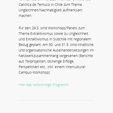
Católica de Temuco in Chile zum Thema
Ungleichheit/Nachhaltigkeit aufmerksam
machen.
Für den 29.3. sind Workshops/Panels zum
Thema Extraktivismus sowie zu Ungleichheit
und Extraktivismus in Südchile mit regionalem
Bezug geplant. Am 30. und 31.3. sind inhaltliche
und organisatorische Auseinandersetzungen im
Netzwerkzusammenhang vorgesehen (Berichte
aus Teilprojekten, bisherige Erfolge,
Perspektiven etc., inkl. einem Intercultural-
Campus-Workshop).
Hier das vollständige Programm