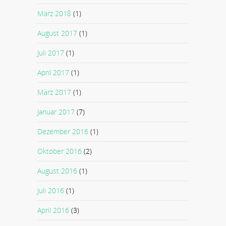
März 2018
(1)
August 2017
(1)
Juli 2017
(1)
April 2017
(1)
März 2017
(1)
Januar 2017
(7)
Dezember 2016
(1)
Oktober 2016
(2)
August 2016
(1)
Juli 2016
(1)
April 2016
(3)