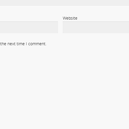
Website
r the next time I comment.