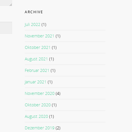
ARCHIVE
Juli 2022
(1)
November 2021
(1)
Oktober 2021
(1)
August 2021
(1)
Februar 2021
(1)
Januar 2021
(1)
November 2020
(4)
Oktober 2020
(1)
August 2020
(1)
Dezember 2019
(2)