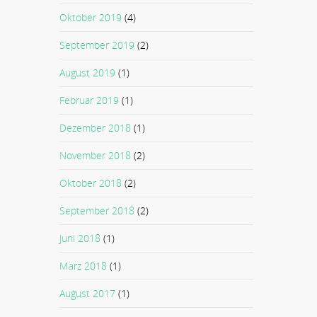
Oktober 2019
(4)
September 2019
(2)
August 2019
(1)
Februar 2019
(1)
Dezember 2018
(1)
November 2018
(2)
Oktober 2018
(2)
September 2018
(2)
Juni 2018
(1)
März 2018
(1)
August 2017
(1)