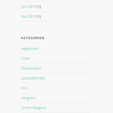
Juni 2015
(1)
Mai 2015
(1)
KATEGORIEN
Argentinien
Chile
Deutschland
Gastaufenhalte
IWK
Kongress
Ohne Kategorie