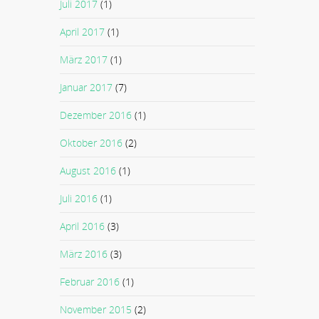
Juli 2017
(1)
April 2017
(1)
März 2017
(1)
Januar 2017
(7)
Dezember 2016
(1)
Oktober 2016
(2)
August 2016
(1)
Juli 2016
(1)
April 2016
(3)
März 2016
(3)
Februar 2016
(1)
November 2015
(2)