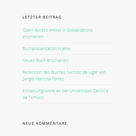
LETZTER BEITRAG
Open-Access Artikel in Globalizations
erschienen
Buchpräsentation in Jena
Neues Buch erschienen:
Rezension des Buches Sentido de lugar von
Sergio Mansilla Torres
Entlassungswelle an der Universidad Católica
de Temuco
NEUE KOMMENTARE