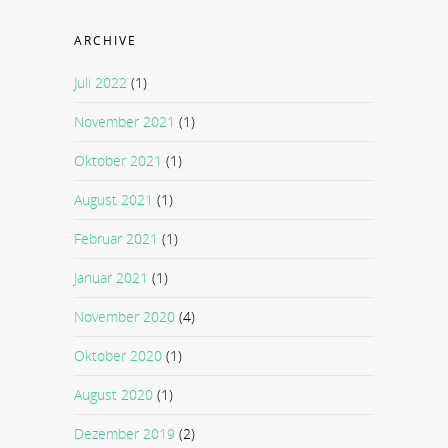
ARCHIVE
Juli 2022
(1)
November 2021
(1)
Oktober 2021
(1)
August 2021
(1)
Februar 2021
(1)
Januar 2021
(1)
November 2020
(4)
Oktober 2020
(1)
August 2020
(1)
Dezember 2019
(2)