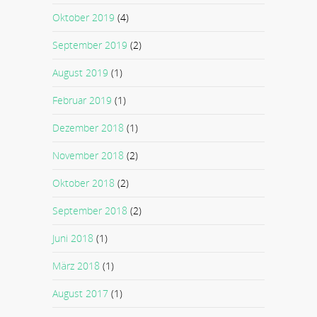
Oktober 2019
(4)
September 2019
(2)
August 2019
(1)
Februar 2019
(1)
Dezember 2018
(1)
November 2018
(2)
Oktober 2018
(2)
September 2018
(2)
Juni 2018
(1)
März 2018
(1)
August 2017
(1)