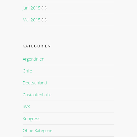
Juni 2015
(1)
Mai 2015
(1)
KATEGORIEN
Argentinien
Chile
Deutschland
Gastaufenhalte
IWK
Kongress
Ohne Kategorie