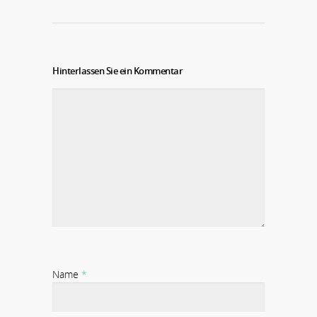
Hinterlassen Sie ein Kommentar
Name
*