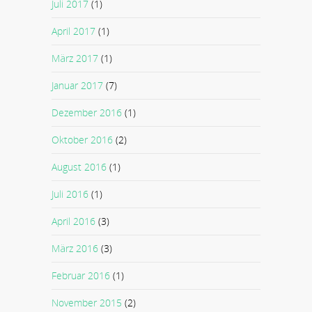
Juli 2017
(1)
April 2017
(1)
März 2017
(1)
Januar 2017
(7)
Dezember 2016
(1)
Oktober 2016
(2)
August 2016
(1)
Juli 2016
(1)
April 2016
(3)
März 2016
(3)
Februar 2016
(1)
November 2015
(2)