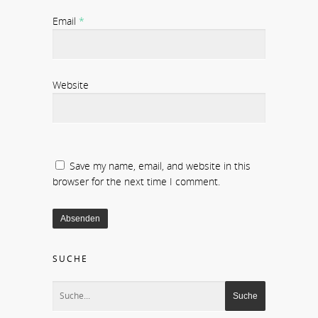
Email
*
Website
Save my name, email, and website in this
browser for the next time I comment.
SUCHE