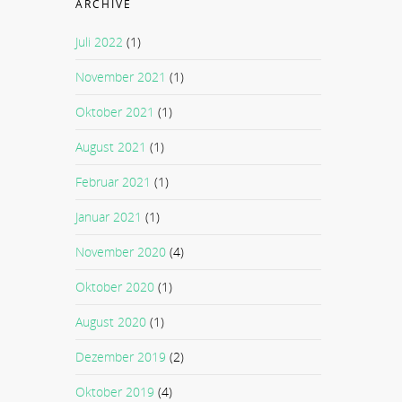
ARCHIVE
Juli 2022
(1)
November 2021
(1)
Oktober 2021
(1)
August 2021
(1)
Februar 2021
(1)
Januar 2021
(1)
November 2020
(4)
Oktober 2020
(1)
August 2020
(1)
Dezember 2019
(2)
Oktober 2019
(4)