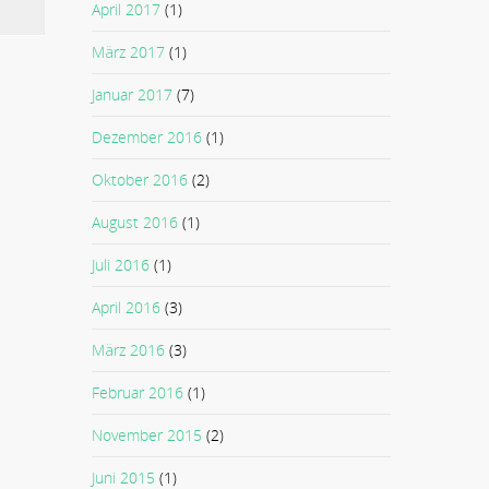
April 2017
(1)
März 2017
(1)
Januar 2017
(7)
Dezember 2016
(1)
Oktober 2016
(2)
August 2016
(1)
Juli 2016
(1)
April 2016
(3)
März 2016
(3)
Februar 2016
(1)
November 2015
(2)
Juni 2015
(1)