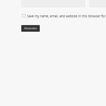
Save my name, email, and website in this browser fo