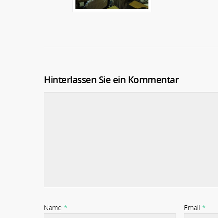
Hinterlassen Sie ein Kommentar
Name
*
Email
*