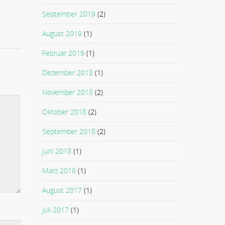
September 2019
(2)
August 2019
(1)
Februar 2019
(1)
Dezember 2018
(1)
November 2018
(2)
Oktober 2018
(2)
September 2018
(2)
Juni 2018
(1)
März 2018
(1)
August 2017
(1)
Juli 2017
(1)