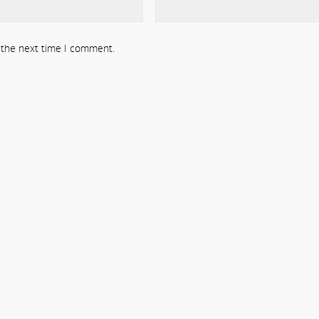
r the next time I comment.