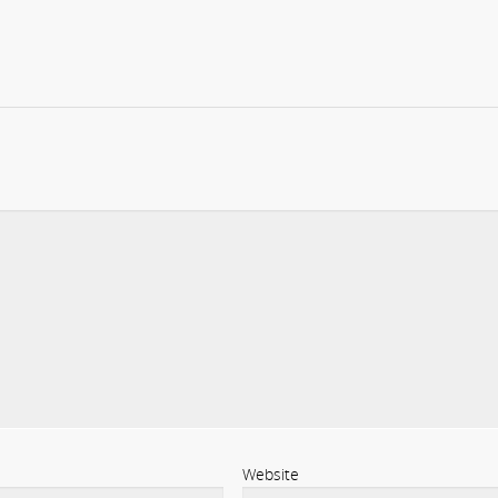
Website