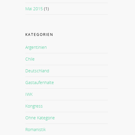
Mai 2015
(1)
KATEGORIEN
Argentinien
Chile
Deutschland
Gastaufenhalte
IWK
Kongress
Ohne Kategorie
Romanistik